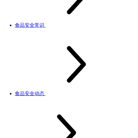
食品安全常识
食品安全动态