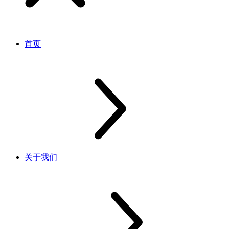
首页
关于我们