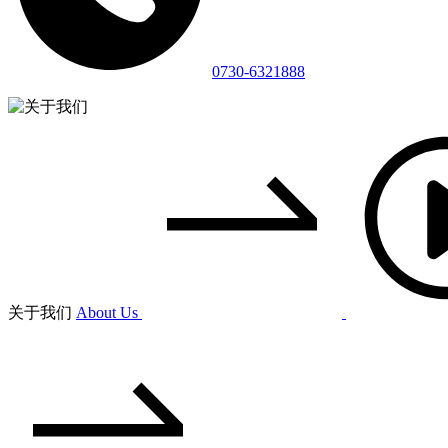
0730-6321888
关于我们
About Us