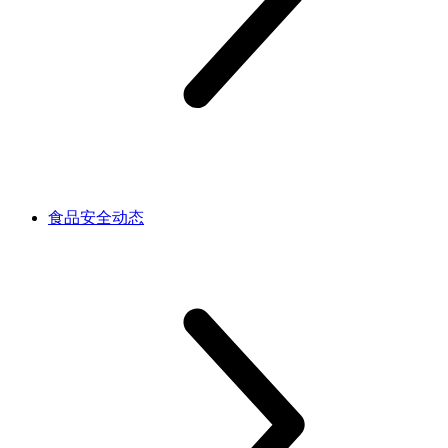
食品安全动态