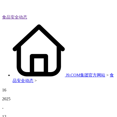
食品安全动态
J9.COM集团官方网站
>
食
品安全动态
>
16
2025
-
12