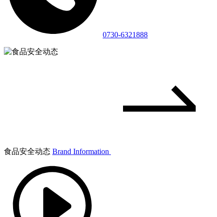
0730-6321888
食品安全动态
Brand Information