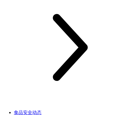
食品安全动态