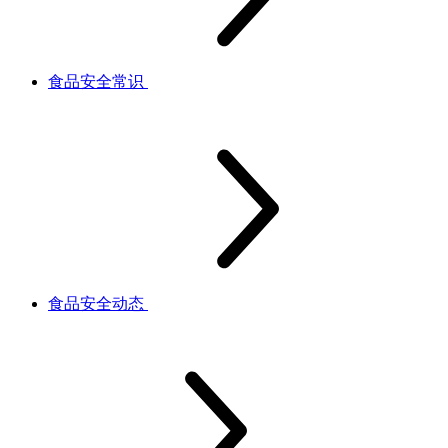
食品安全常识
食品安全动态