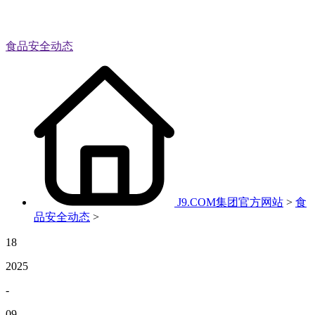
食品安全动态
J9.COM集团官方网站
>
食
品安全动态
>
18
2025
-
09