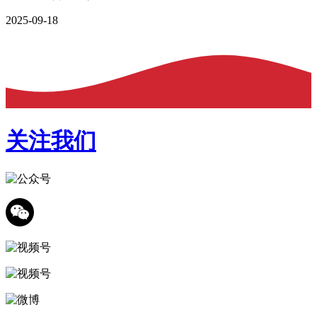
2025-09-18
关注我们