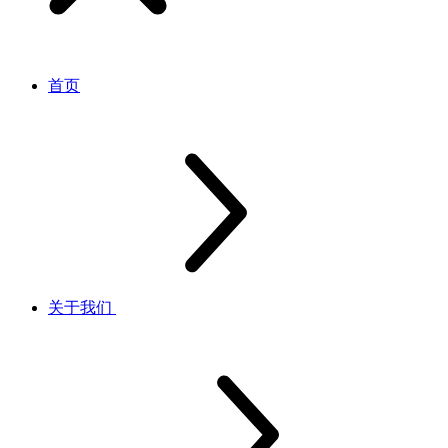
首页
关于我们