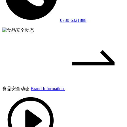
0730-6321888
食品安全动态
Brand Information