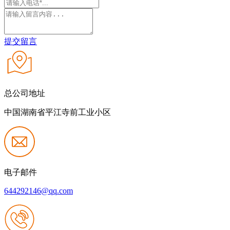
提交留言
总公司地址
中国湖南省平江寺前工业小区
电子邮件
644292146@qq.com