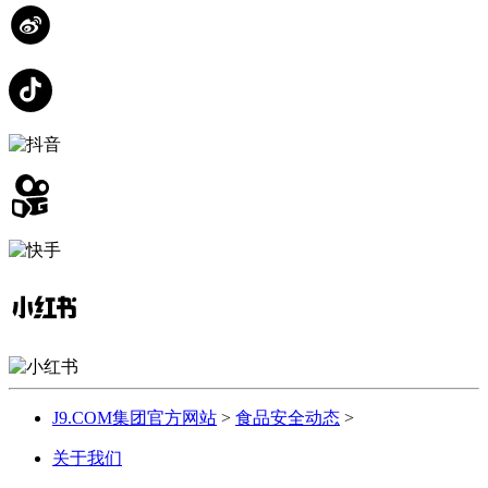
J9.COM集团官方网站
>
食品安全动态
>
关于我们