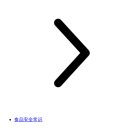
食品安全常识